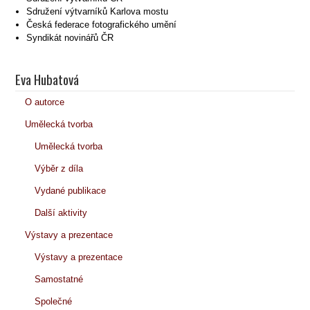
Sdružení výtvarníků Karlova mostu
Česká federace fotografického umění
Syndikát novinářů ČR
Eva Hubatová
O autorce
Umělecká tvorba
Umělecká tvorba
Výběr z díla
Vydané publikace
Další aktivity
Výstavy a prezentace
Výstavy a prezentace
Samostatné
Společné