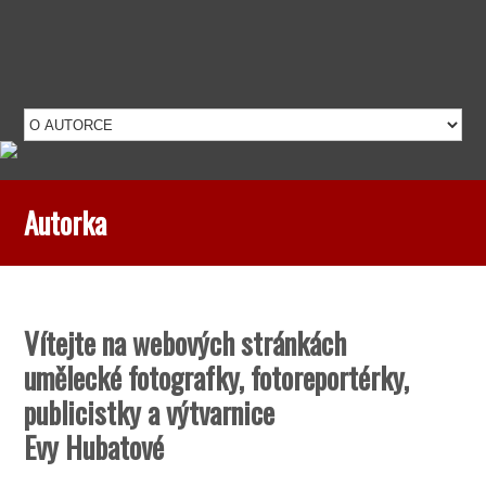
Autorka
Vítejte na webových stránkách
umělecké fotografky, fotoreportérky,
publicistky a výtvarnice
Evy Hubatové